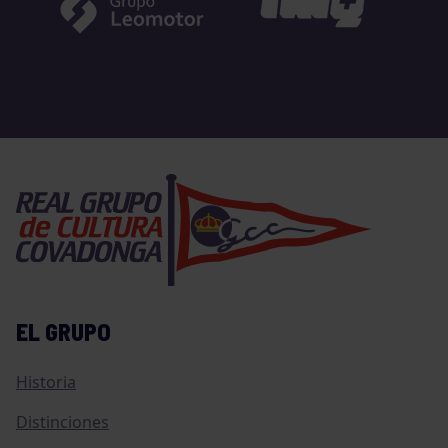
EL GRUPO
Historia
Distinciones