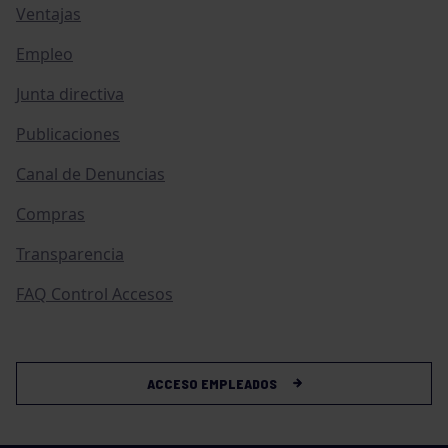
Ventajas
Empleo
Junta directiva
Publicaciones
Canal de Denuncias
Compras
Transparencia
FAQ Control Accesos
ACCESO EMPLEADOS