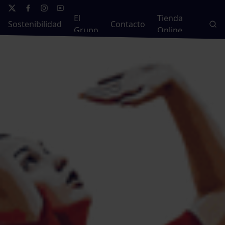
El
Tienda
Sostenibilidad
Contacto
Grupo
Online