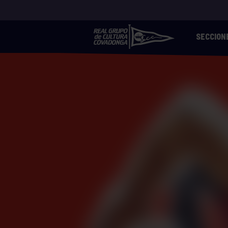
SECCION