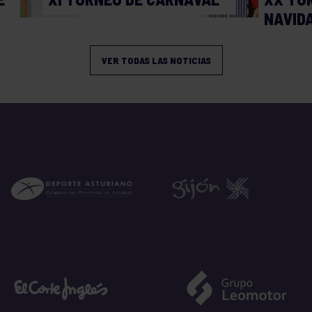
NAVID
VER TODAS LAS NOTICIAS