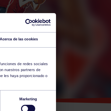
Acerca de las cookies
 funciones de redes sociales
con nuestros partners de
ue les haya proporcionado o
EL
Marketing