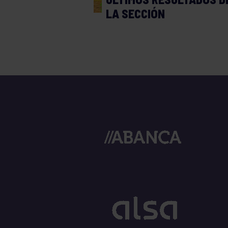
LA SECCIÓN