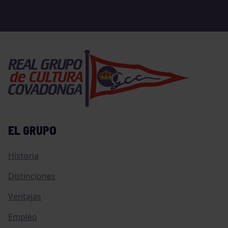
EL GRUPO
Historia
Distinciones
Ventajas
Empleo