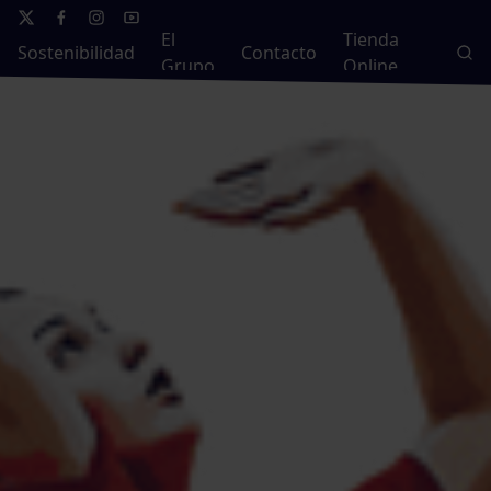
El
Tienda
Sostenibilidad
Contacto
Grupo
Online