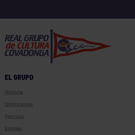
EL GRUPO
Historia
Distinciones
Ventajas
Empleo