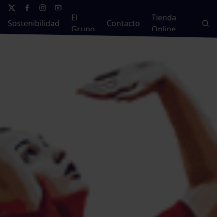
El
Tienda
Sostenibilidad
Contacto
Grupo
Online