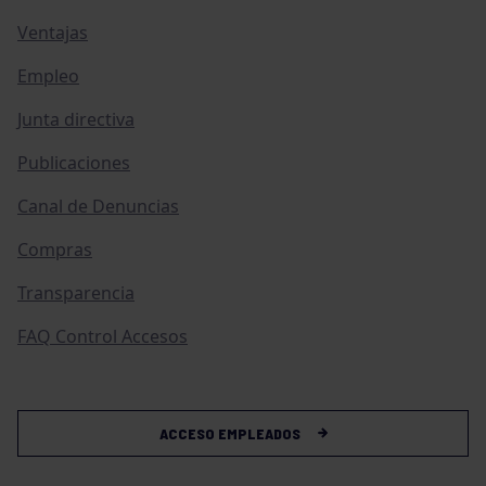
Ventajas
Empleo
Junta directiva
Publicaciones
Canal de Denuncias
Compras
Transparencia
FAQ Control Accesos
ACCESO EMPLEADOS