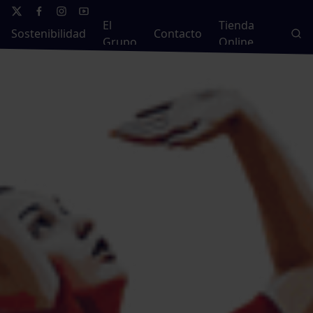
El
Tienda
Sostenibilidad
Contacto
Grupo
Online