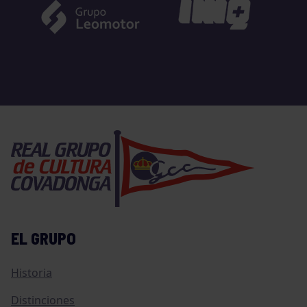
EL GRUPO
Historia
Distinciones