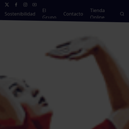
El
Tienda
Sostenibilidad
Contacto
Grupo
Online