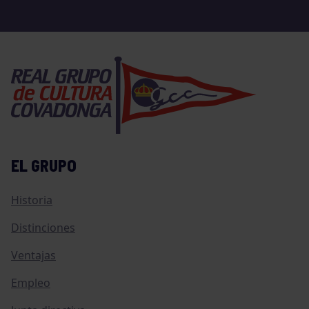
EL GRUPO
Historia
Distinciones
Ventajas
Empleo