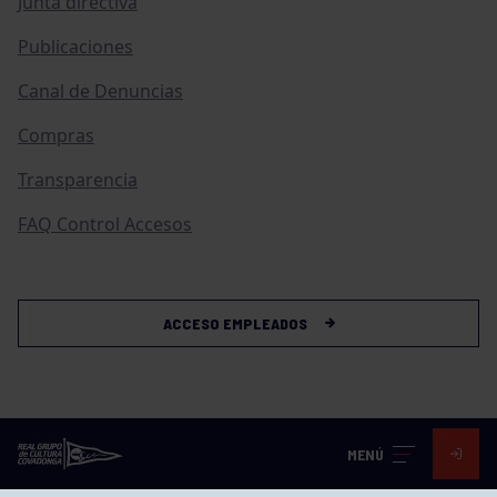
Junta directiva
Publicaciones
Canal de Denuncias
Compras
Transparencia
FAQ Control Accesos
ACCESO EMPLEADOS
MENÚ