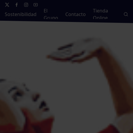
El
Tienda
Sostenibilidad
Contacto
Grupo
Online