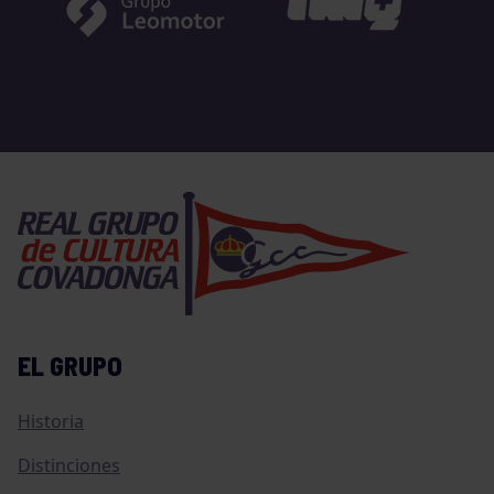
EL GRUPO
Historia
Distinciones