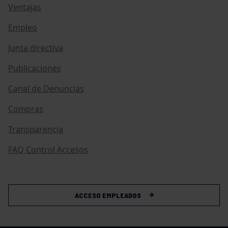
Ventajas
Empleo
Junta directiva
Publicaciones
Canal de Denuncias
Compras
Transparencia
FAQ Control Accesos
ACCESO EMPLEADOS