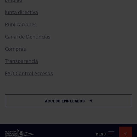
Junta directiva
Publicaciones
Canal de Denuncias
Compras
Transparencia
FAQ Control Accesos
ACCESO EMPLEADOS
MENÚ