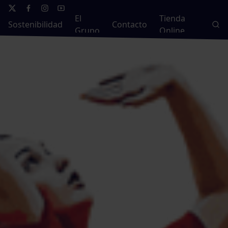
El
Tienda
Sostenibilidad
Contacto
Grupo
Online