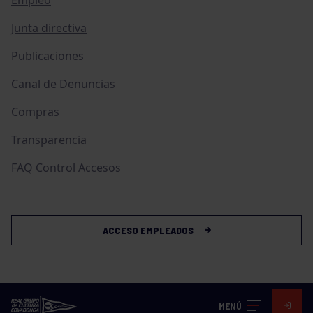
Junta directiva
Publicaciones
Canal de Denuncias
Compras
Transparencia
FAQ Control Accesos
ACCESO EMPLEADOS
MENÚ