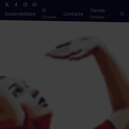
El
Tienda
Sostenibilidad
Contacto
Grupo
Online