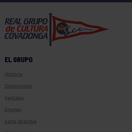
EL GRUPO
Historia
Distinciones
Ventajas
Empleo
Junta directiva