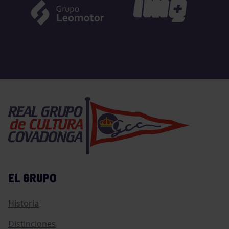
EL GRUPO
Historia
Distinciones