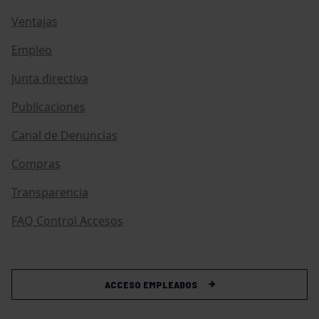
Ventajas
Empleo
Junta directiva
Publicaciones
Canal de Denuncias
Compras
Transparencia
FAQ Control Accesos
ACCESO EMPLEADOS