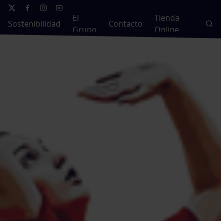
El
Tienda
Sostenibilidad
Contacto
Grupo
Online