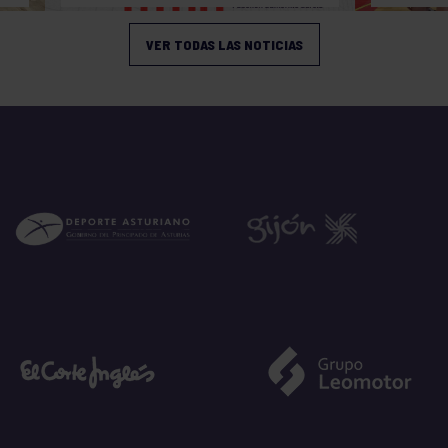
VER TODAS LAS NOTICIAS