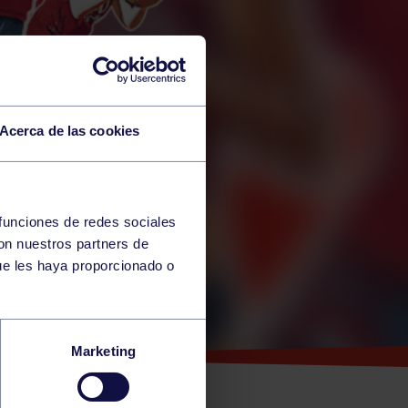
Acerca de las cookies
 funciones de redes sociales
con nuestros partners de
ue les haya proporcionado o
R DE
Marketing
,