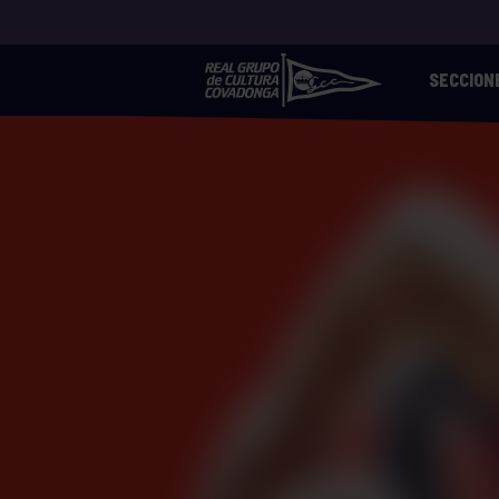
SECCION