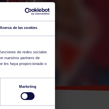
Acerca de las cookies
 funciones de redes sociales
con nuestros partners de
ue les haya proporcionado o
LA
Marketing
EIS