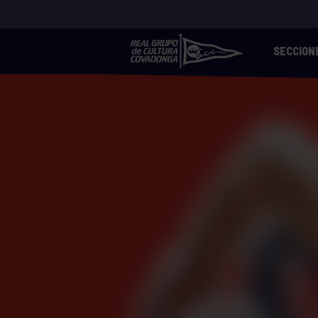
SECCION