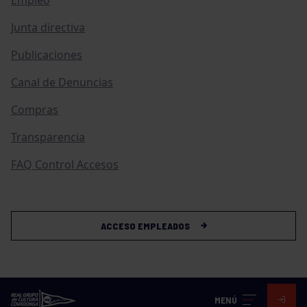
Junta directiva
Publicaciones
Canal de Denuncias
Compras
Transparencia
FAQ Control Accesos
ACCESO EMPLEADOS
MENÚ