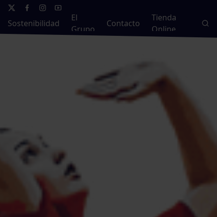
El
Tienda
Sostenibilidad
Contacto
Grupo
Online