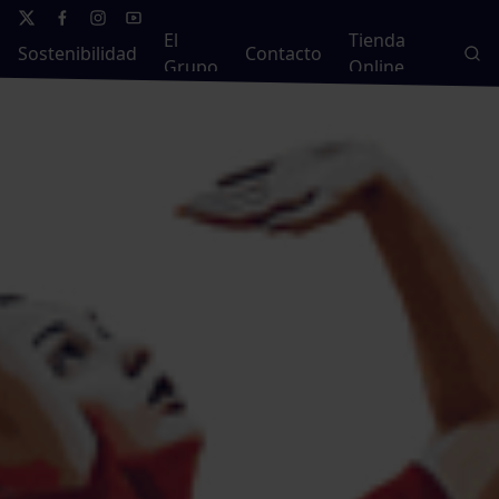
El
Tienda
Sostenibilidad
Contacto
Grupo
Online