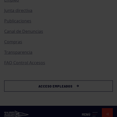
Junta directiva
Publicaciones
Canal de Denuncias
Compras
Transparencia
FAQ Control Accesos
ACCESO EMPLEADOS
MENÚ