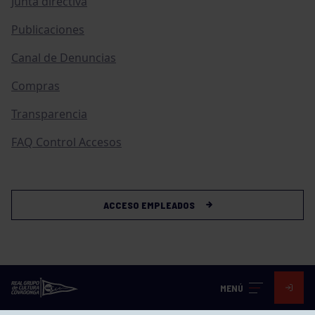
Junta directiva
Publicaciones
Canal de Denuncias
Compras
Transparencia
FAQ Control Accesos
ACCESO EMPLEADOS
MENÚ