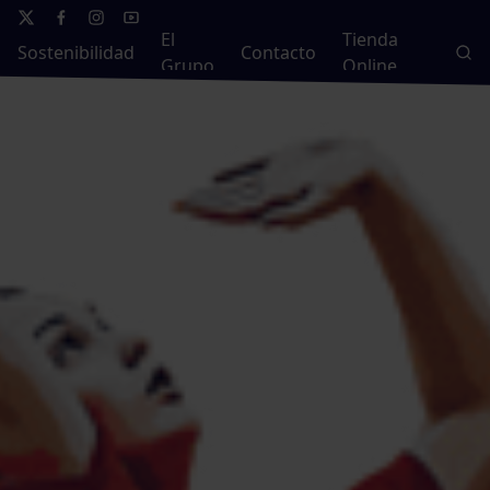
El
Tienda
Sostenibilidad
Contacto
Grupo
Online