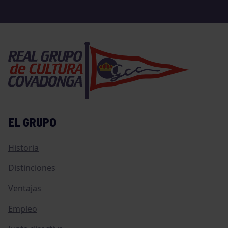
EL GRUPO
Historia
Distinciones
Ventajas
Empleo