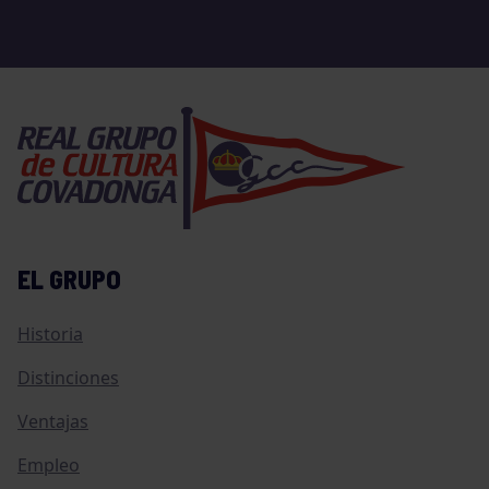
EL GRUPO
Historia
Distinciones
Ventajas
Empleo