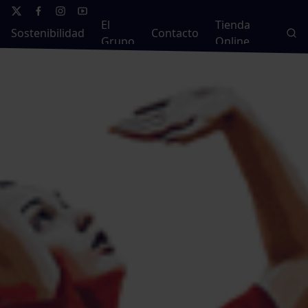
El
Tienda
Sostenibilidad
Contacto
Grupo
Online