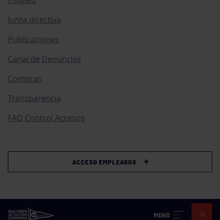
Junta directiva
Publicaciones
Canal de Denuncias
Compras
Transparencia
FAQ Control Accesos
ACCESO EMPLEADOS
MENÚ