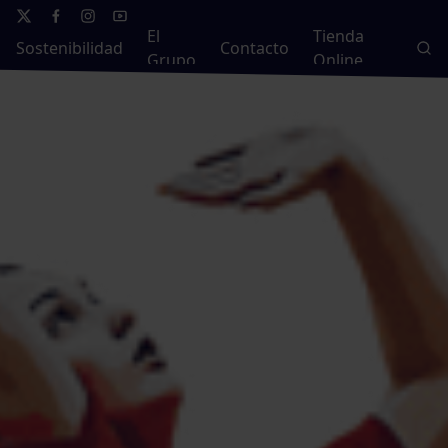
El
Tienda
Sostenibilidad
Contacto
Grupo
Online