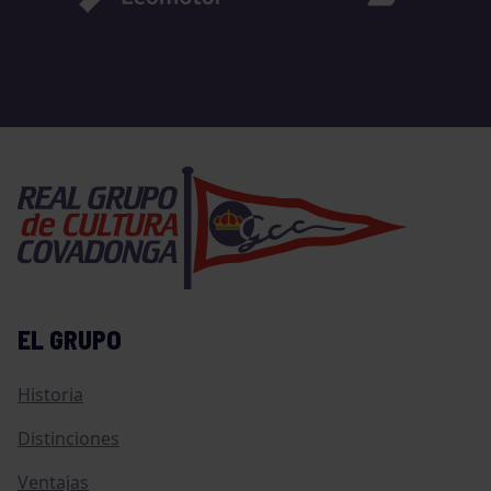
EL GRUPO
Historia
Distinciones
Ventajas