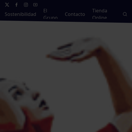
El
Tienda
Sostenibilidad
Contacto
Grupo
Online