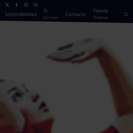
El
Tienda
Sostenibilidad
Contacto
Grupo
Online