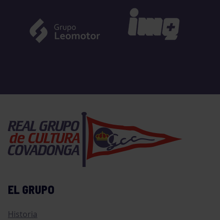
EL GRUPO
Historia