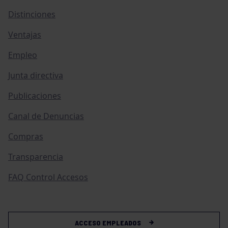
Distinciones
Ventajas
Empleo
Junta directiva
Publicaciones
Canal de Denuncias
Compras
Transparencia
FAQ Control Accesos
ACCESO EMPLEADOS