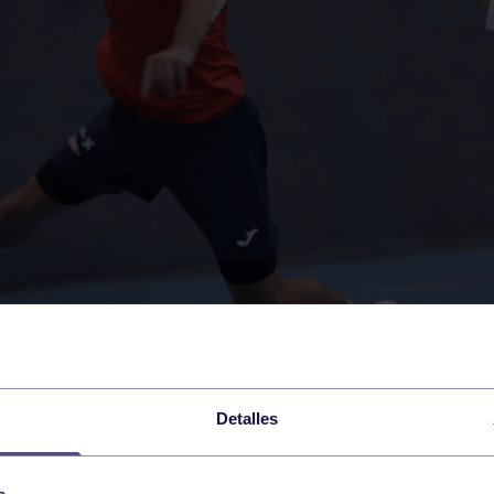
Detalles