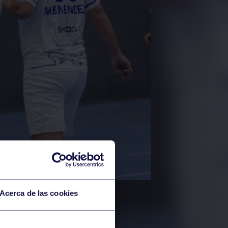
Acerca de las cookies