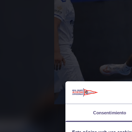
Consentimiento