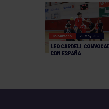
Balonmano
25 May 2026
LEO CARDELI, CONVOCA
CON ESPAÑA