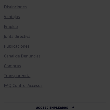
Distinciones
Ventajas
Empleo
Junta directiva
Publicaciones
Canal de Denuncias
Compras
Transparencia
FAQ Control Accesos
ACCESO EMPLEADOS