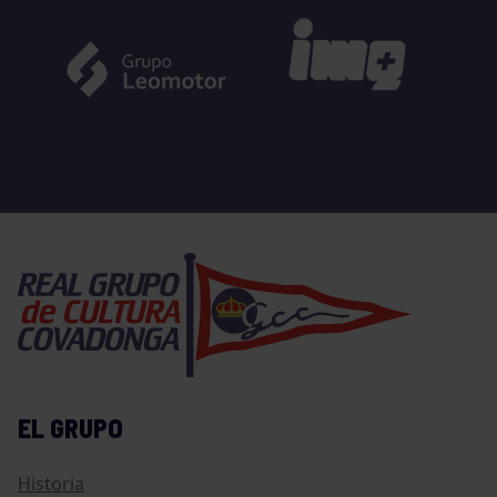
EL GRUPO
Historia