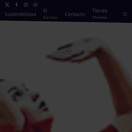
El
Tienda
Sostenibilidad
Contacto
Grupo
Online