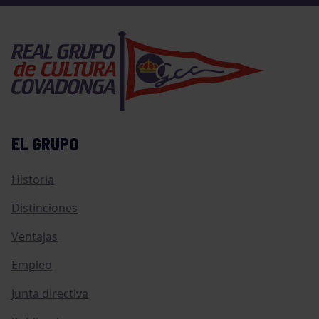
EL GRUPO
Historia
Distinciones
Ventajas
Empleo
Junta directiva