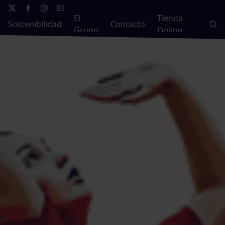
El
Tienda
Sostenibilidad
Contacto
Grupo
Online