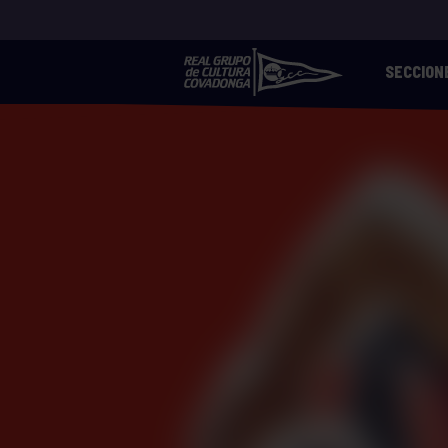
SECCION