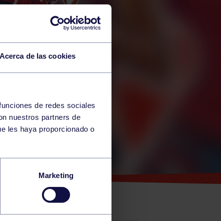
Acerca de las cookies
 funciones de redes sociales
con nuestros partners de
ue les haya proporcionado o
ES EN
Marketing