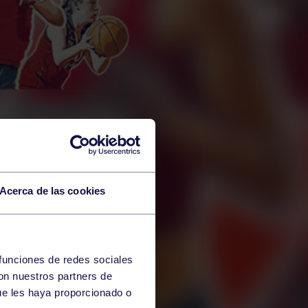
Acerca de las cookies
 funciones de redes sociales
con nuestros partners de
ue les haya proporcionado o