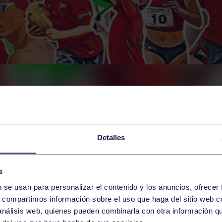
Detalles
s
b se usan para personalizar el contenido y los anuncios, ofrecer
s, compartimos información sobre el uso que haga del sitio web 
 análisis web, quienes pueden combinarla con otra información q