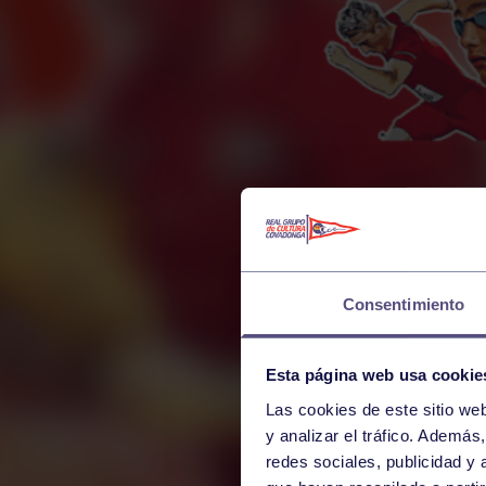
Consentimiento
Esta página web usa cookie
Las cookies de este sitio we
y analizar el tráfico. Ademá
redes sociales, publicidad y