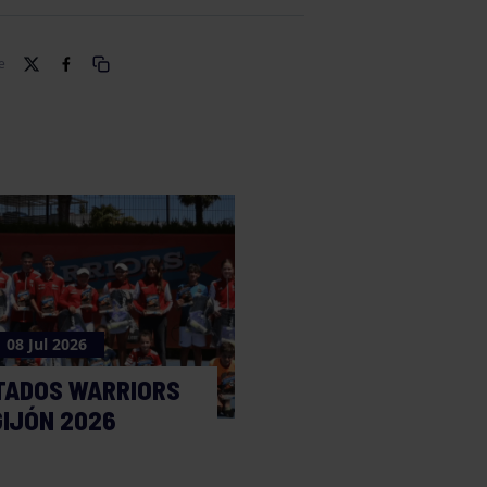
e
08 Jul 2026
TADOS WARRIORS
GIJÓN 2026