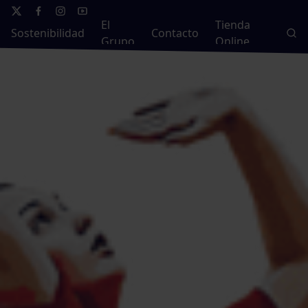
El
Tienda
Sostenibilidad
Contacto
Grupo
Online