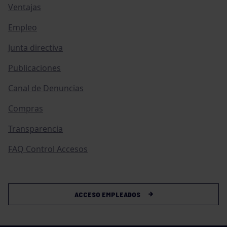
Ventajas
Empleo
Junta directiva
Publicaciones
Canal de Denuncias
Compras
Transparencia
FAQ Control Accesos
ACCESO EMPLEADOS