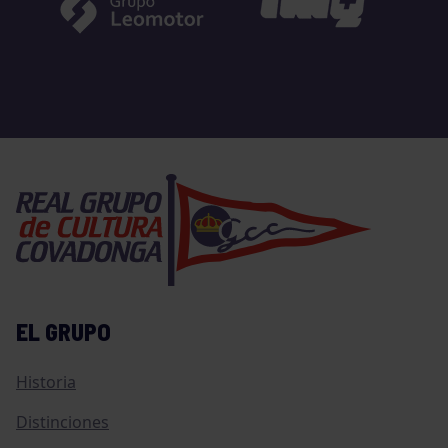
EL GRUPO
Historia
Distinciones