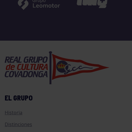
EL GRUPO
Historia
Distinciones