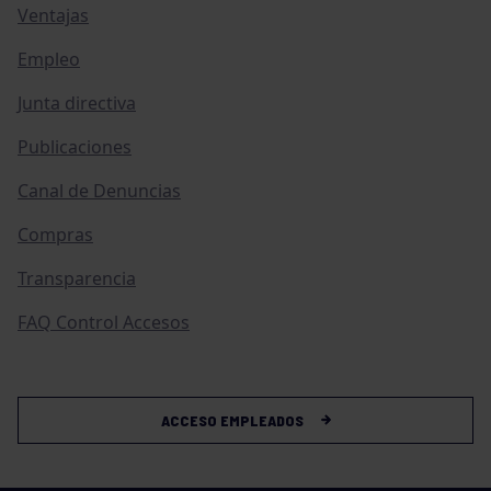
Ventajas
Empleo
Junta directiva
Publicaciones
Canal de Denuncias
Compras
Transparencia
FAQ Control Accesos
ACCESO EMPLEADOS