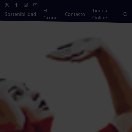
El
Tienda
Sostenibilidad
Contacto
Grupo
Online