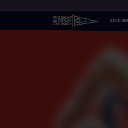
SECCION