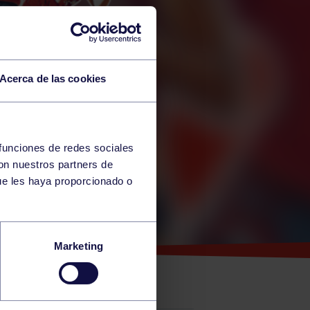
Acerca de las cookies
 funciones de redes sociales
con nuestros partners de
ue les haya proporcionado o
UPO
Marketing