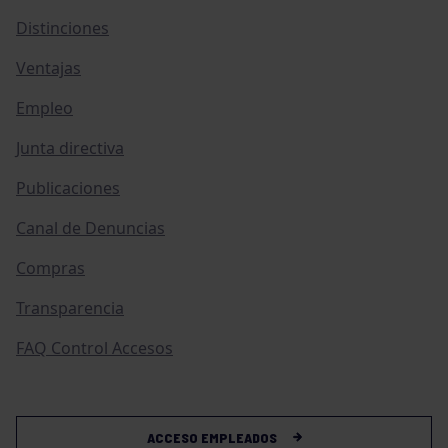
Distinciones
Ventajas
Empleo
Junta directiva
Publicaciones
Canal de Denuncias
Compras
Transparencia
FAQ Control Accesos
ACCESO EMPLEADOS