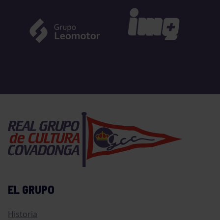
EL GRUPO
Historia