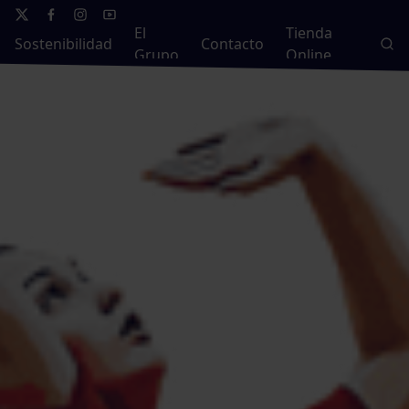
El
Tienda
Sostenibilidad
Contacto
Grupo
Online