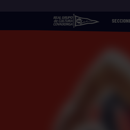
SECCION