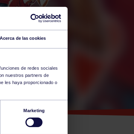
Acerca de las cookies
 funciones de redes sociales
con nuestros partners de
ue les haya proporcionado o
PIEZA
Marketing