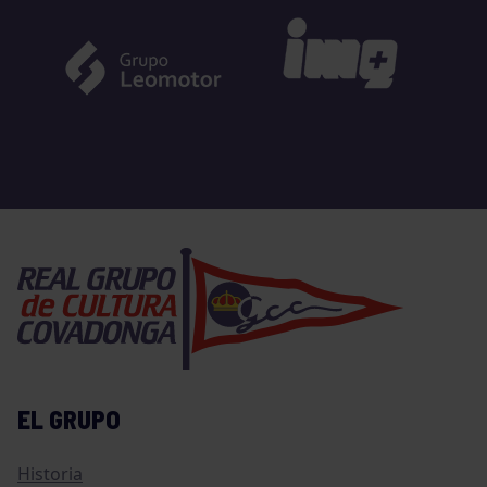
EL GRUPO
Historia