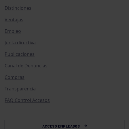
Distinciones
Ventajas
Empleo
Junta directiva
Publicaciones
Canal de Denuncias
Compras
Transparencia
FAQ Control Accesos
ACCESO EMPLEADOS