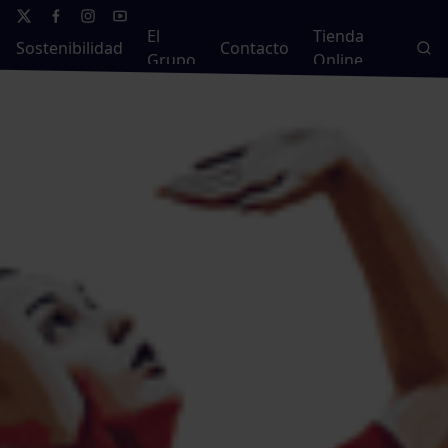
El
Tienda
Sostenibilidad
Contacto
Grupo
Online