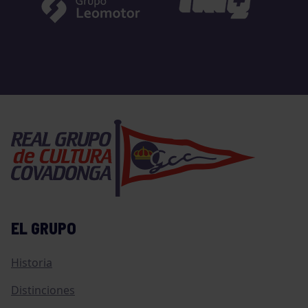
EL GRUPO
Historia
Distinciones