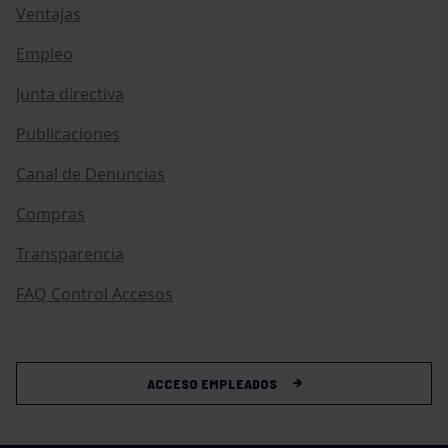
Ventajas
Empleo
Junta directiva
Publicaciones
Canal de Denuncias
Compras
Transparencia
FAQ Control Accesos
ACCESO EMPLEADOS