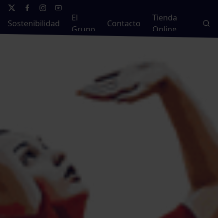
El
Tienda
Sostenibilidad
Contacto
Grupo
Online