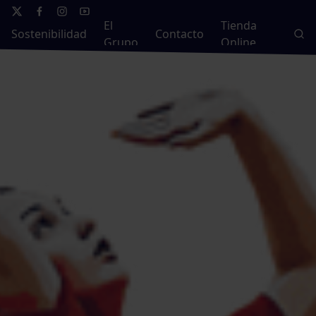
El
Tienda
Sostenibilidad
Contacto
Grupo
Online