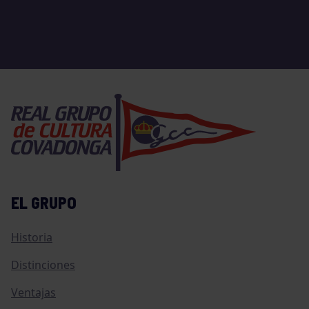
EL GRUPO
Historia
Distinciones
Ventajas