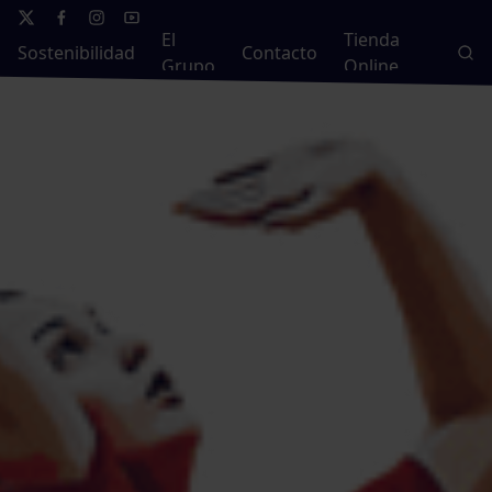
El
Tienda
Sostenibilidad
Contacto
Grupo
Online