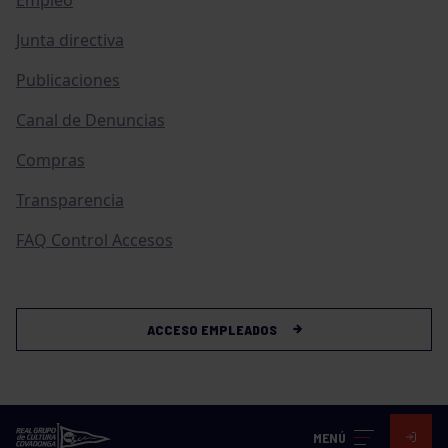
Junta directiva
Publicaciones
Canal de Denuncias
Compras
Transparencia
FAQ Control Accesos
ACCESO EMPLEADOS
MENÚ