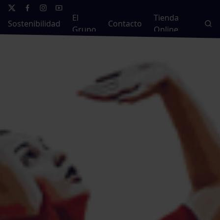
El
Tienda
Sostenibilidad
Contacto
Grupo
Online