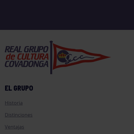
EL GRUPO
Historia
Distinciones
Ventajas