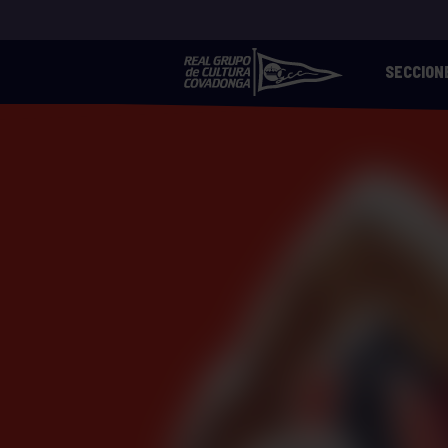
SECCION