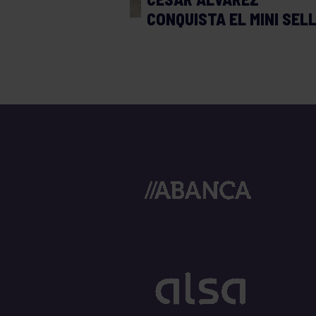
CONQUISTA EL MINI SEL