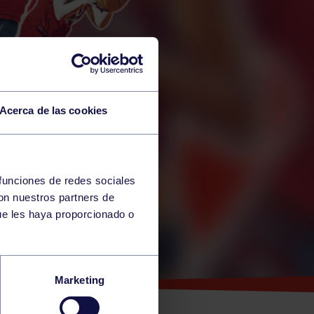
Acerca de las cookies
 funciones de redes sociales
con nuestros partners de
ue les haya proporcionado o
Marketing
PEOS