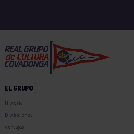
EL GRUPO
Historia
Distinciones
Ventajas