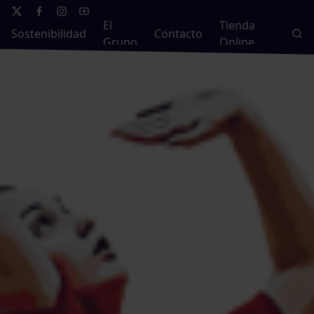
El
Tienda
Sostenibilidad
Contacto
Grupo
Online