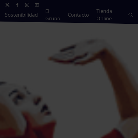
El
Tienda
Sostenibilidad
Contacto
Grupo
Online