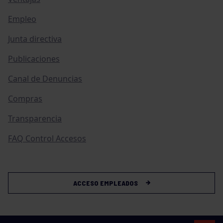
Empleo
Junta directiva
Publicaciones
Canal de Denuncias
Compras
Transparencia
FAQ Control Accesos
ACCESO EMPLEADOS