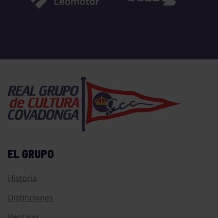
EL GRUPO
Historia
Distinciones
Ventajas