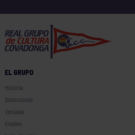
EL GRUPO
Historia
Distinciones
Ventajas
Empleo