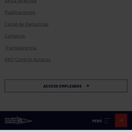
Junta directiva
Publicaciones
Canal de Denuncias
Compras
Transparencia
FAQ Control Accesos
ACCESO EMPLEADOS
MENÚ