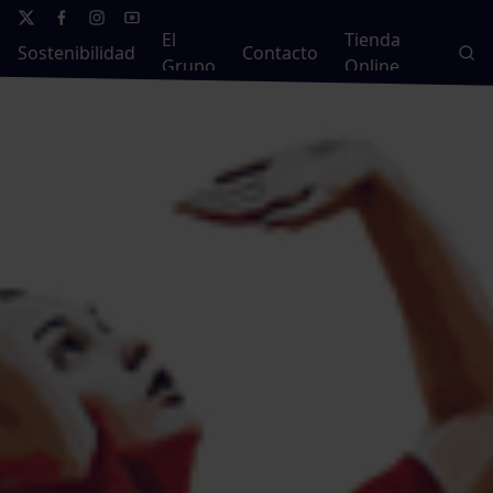
El
Tienda
Sostenibilidad
Contacto
Grupo
Online