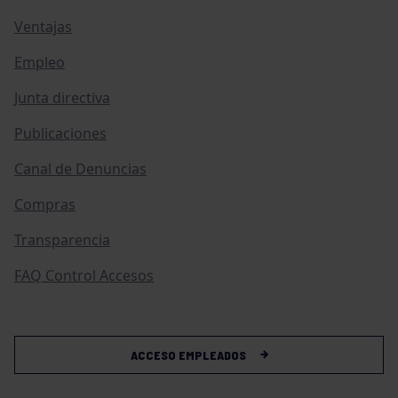
Ventajas
Empleo
Junta directiva
Publicaciones
Canal de Denuncias
Compras
Transparencia
FAQ Control Accesos
ACCESO EMPLEADOS