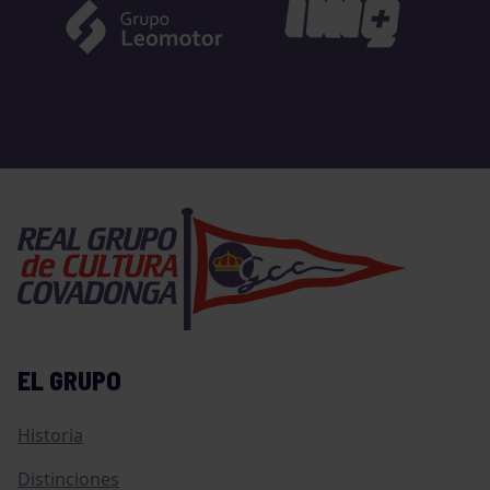
EL GRUPO
Historia
Distinciones