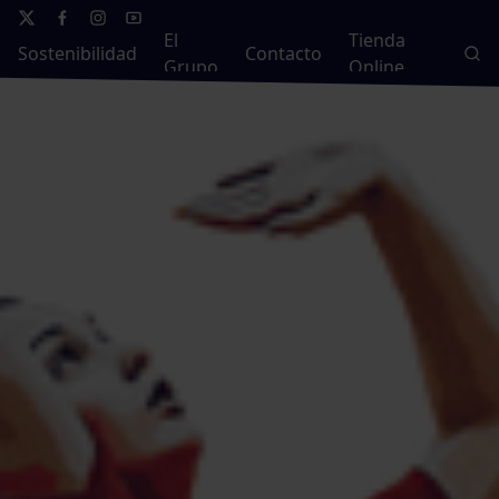
El
Tienda
Sostenibilidad
Contacto
Grupo
Online