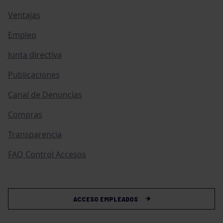
Ventajas
Empleo
Junta directiva
Publicaciones
Canal de Denuncias
Compras
Transparencia
FAQ Control Accesos
ACCESO EMPLEADOS