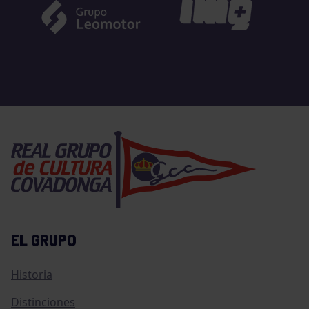
EL GRUPO
Historia
Distinciones