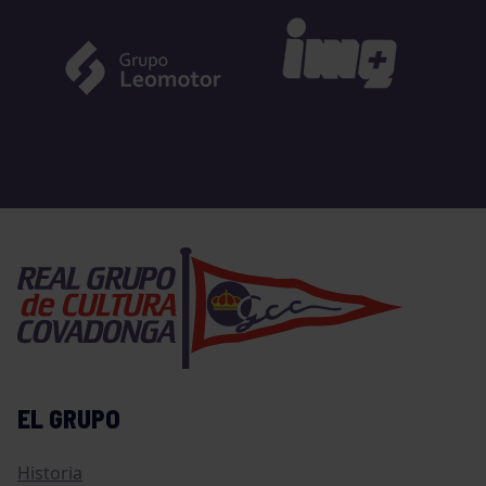
EL GRUPO
Historia