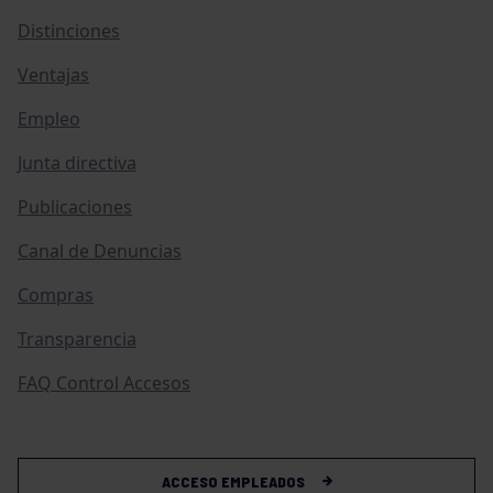
Distinciones
Ventajas
Empleo
Junta directiva
Publicaciones
Canal de Denuncias
Compras
Transparencia
FAQ Control Accesos
ACCESO EMPLEADOS