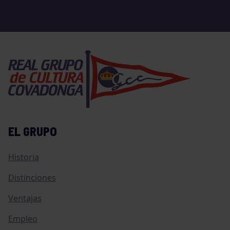
EL GRUPO
Historia
Distinciones
Ventajas
Empleo