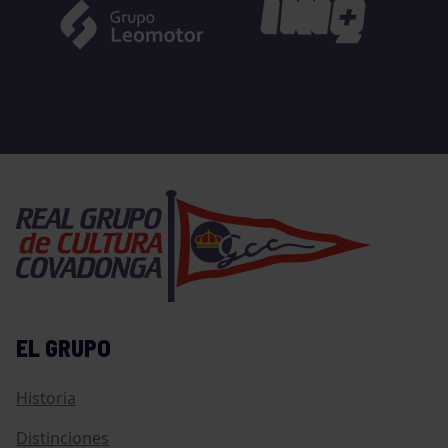
EL GRUPO
Historia
Distinciones