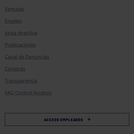
Ventajas
Empleo
Junta directiva
Publicaciones
Canal de Denuncias
Compras
Transparencia
FAQ Control Accesos
ACCESO EMPLEADOS