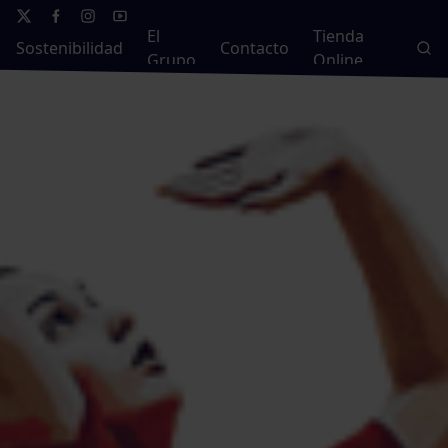
El
Tienda
Sostenibilidad
Contacto
Grupo
Online