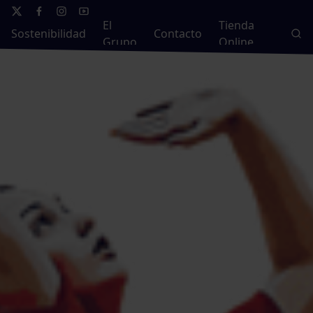
El
Tienda
Sostenibilidad
Contacto
Grupo
Online