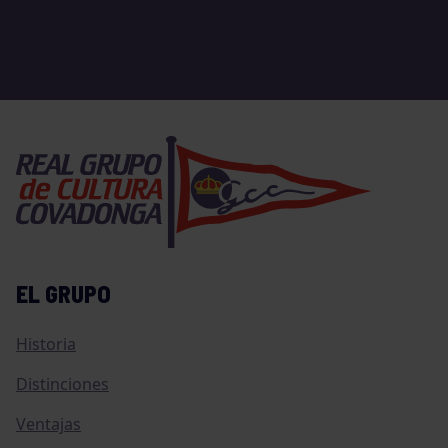
EL GRUPO
Historia
Distinciones
Ventajas