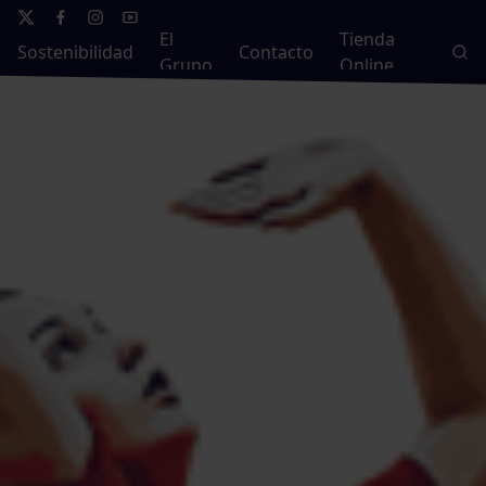
El
Tienda
Sostenibilidad
Contacto
Grupo
Online