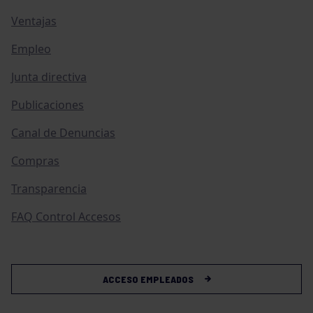
Ventajas
Empleo
Junta directiva
Publicaciones
Canal de Denuncias
Compras
Transparencia
FAQ Control Accesos
ACCESO EMPLEADOS