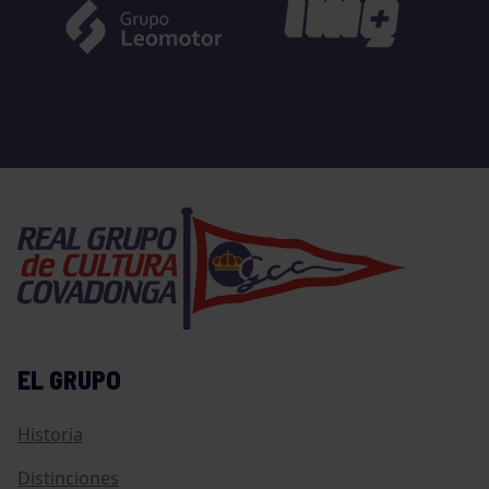
EL GRUPO
Historia
Distinciones