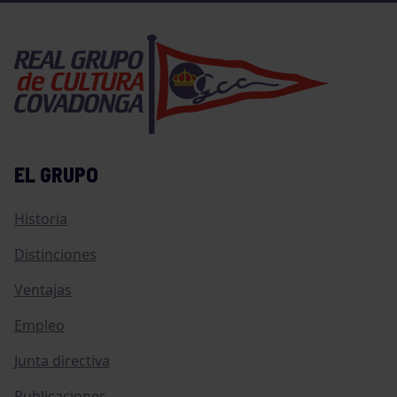
EL GRUPO
Historia
Distinciones
Ventajas
Empleo
Junta directiva
Publicaciones