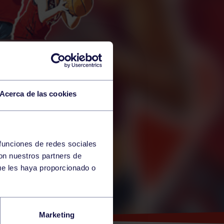
Acerca de las cookies
 funciones de redes sociales
con nuestros partners de
ue les haya proporcionado o
NA
Marketing