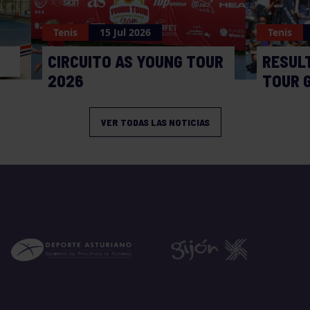
Tenis
15 Jul 2026
Tenis
CIRCUITO AS YOUNG TOUR
RESUL
2026
TOUR 
VER TODAS LAS NOTICIAS