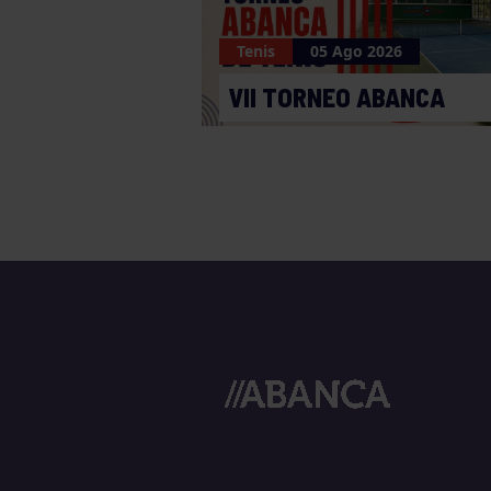
Tenis
05 Ago 2026
VII TORNEO ABANCA