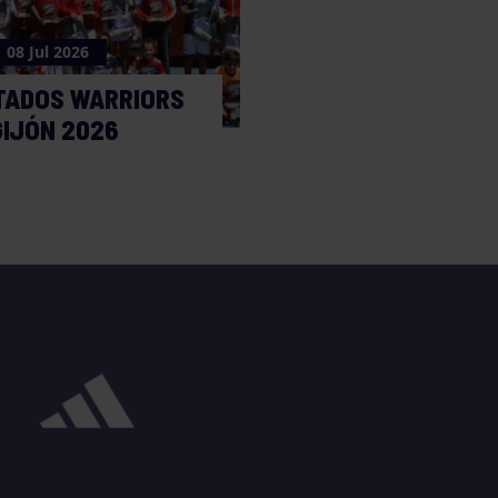
08 Jul 2026
TADOS WARRIORS
GIJÓN 2026