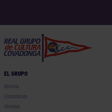
EL GRUPO
Historia
Distinciones
Ventajas