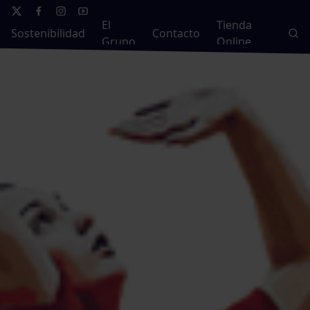
El
Tienda
Sostenibilidad
Contacto
Grupo
Online