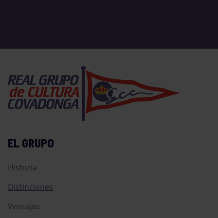
EL GRUPO
Historia
Distinciones
Ventajas