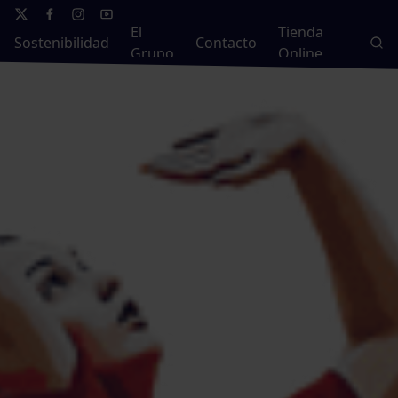
El
Tienda
Sostenibilidad
Contacto
Grupo
Online